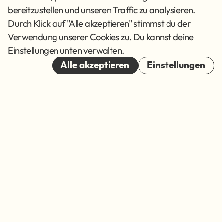
Datenschutz
bereitzustellen und unseren Traffic zu analysieren.
AGB
Durch Klick auf "Alle akzeptieren" stimmst du der
Verwendung unserer Cookies zu. Du kannst deine
Cookies
Einstellungen unten verwalten.
© 2026
Alle akzeptieren
Einstellungen