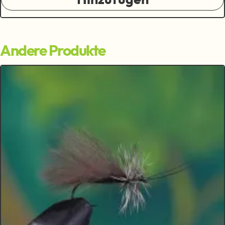
Andere Produkte