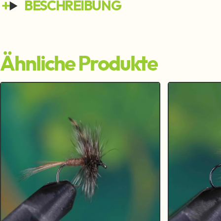
BESCHREIBUNG
Ähnliche Produkte