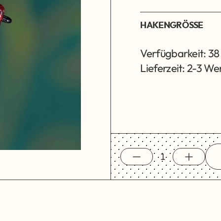
HAKENGRÖSSE
Verfügbarkeit: 38
Lieferzeit: 2-3 W