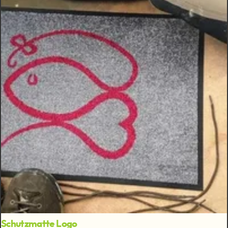
Schutzmatte Logo