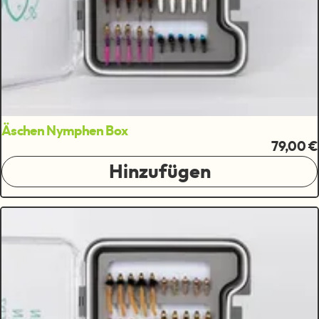
Äschen Nymphen Box
79,00 €
Hinzufügen