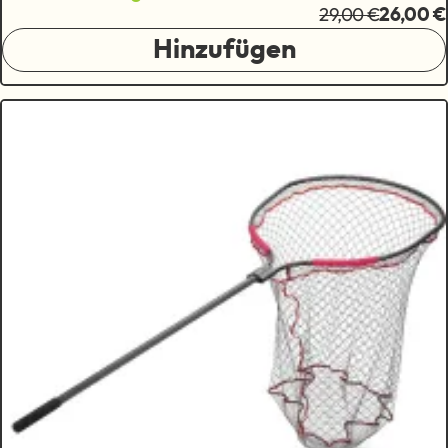
29,00 €
26,00 €
Hinzufügen