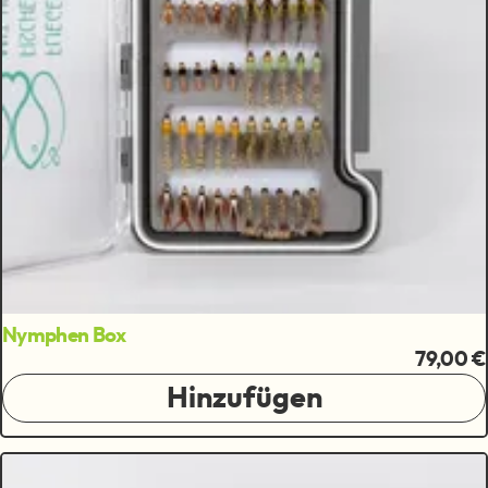
Nymphen Box
79,00 €
Hinzufügen