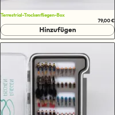
Terrestrial-Trockenfliegen-Box
79,00 €
Hinzufügen