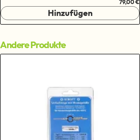
79,00 €
Hinzufügen
Andere Produkte