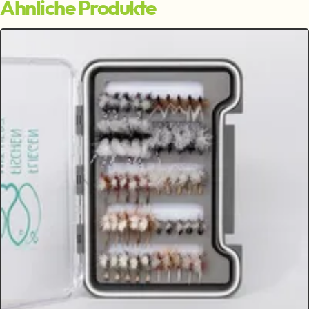
Ähnliche Produkte