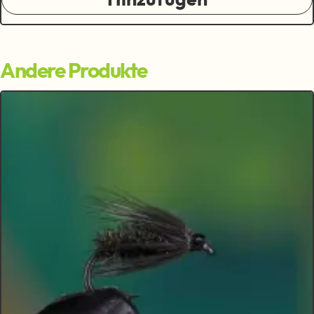
Andere Produkte