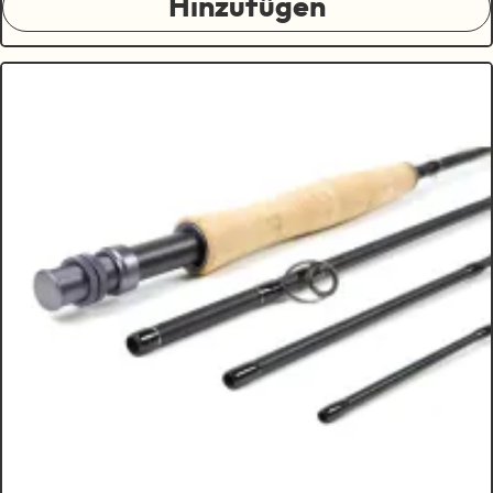
Hinzufügen