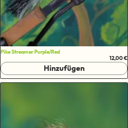
Pike Streamer Purple/Red
12,00 €
Hinzufügen