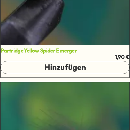
Partridge Yellow Spider Emerger
1,90 €
Hinzufügen