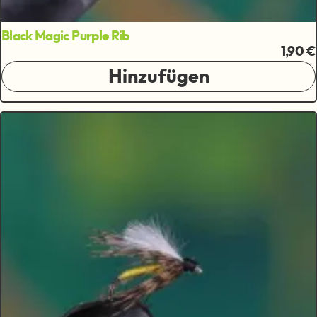
Black Magic Purple Rib
1,90 €
Hinzufügen