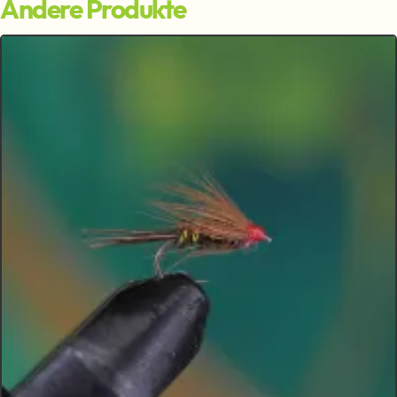
Andere Produkte