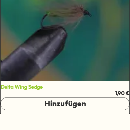
Delta Wing Sedge
1,90 €
Hinzufügen