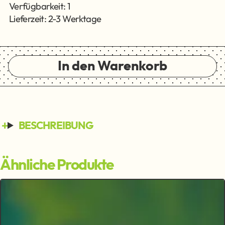
Verfügbarkeit: 1
Lieferzeit: 2-3 Werktage
In den Warenkorb
BESCHREIBUNG
Ähnliche Produkte