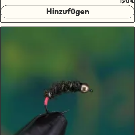
1,90 €
Hinzufügen