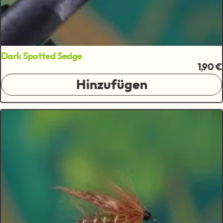
Dark Spotted Sedge
1,90 €
Hinzufügen