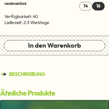
HAKENGRÖSSE
14
16
Verfügbarkeit: 40
Lieferzeit: 2-3 Werktage
In den Warenkorb
BESCHREIBUNG
Ähnliche Produkte