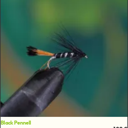
Black Pennell