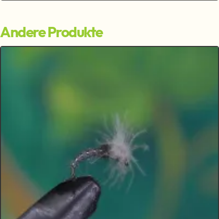
Andere Produkte