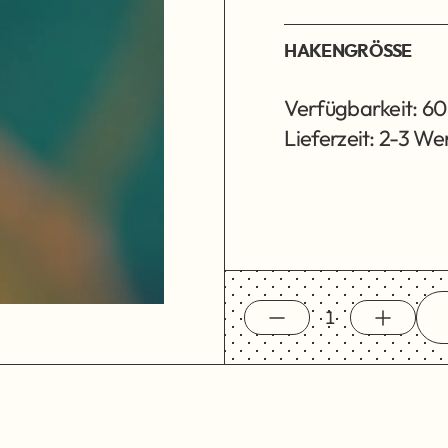
HAKENGRÖSSE
Verfügbarkeit: 60
Lieferzeit: 2-3 W