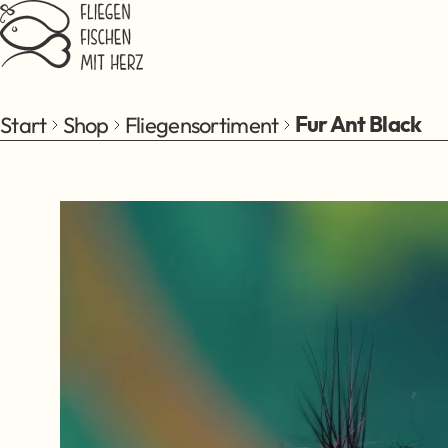
Zum Hauptinhalt springen
Start
Shop
Fliegensortiment
Fur Ant Black