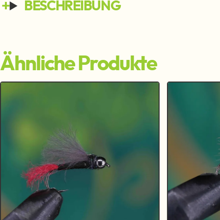
BESCHREIBUNG
Ähnliche Produkte