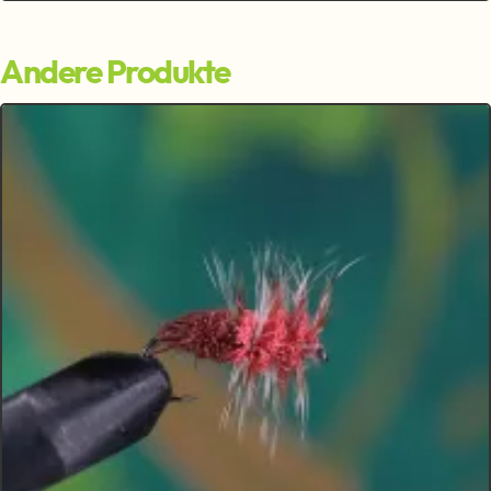
Andere Produkte