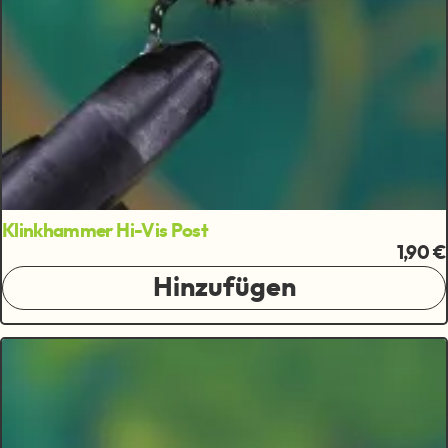
Klinkhammer Hi-Vis Post
1,90 €
Hinzufügen