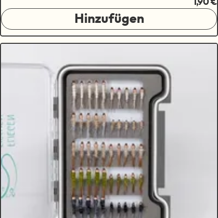
1,90 €
Hinzufügen