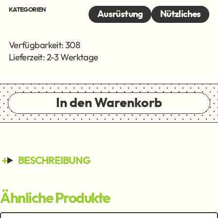
KATEGORIEN
Ausrüstung
Nützliches
Verfügbarkeit: 308
Lieferzeit: 2-3 Werktage
In den Warenkorb
BESCHREIBUNG
Ähnliche Produkte