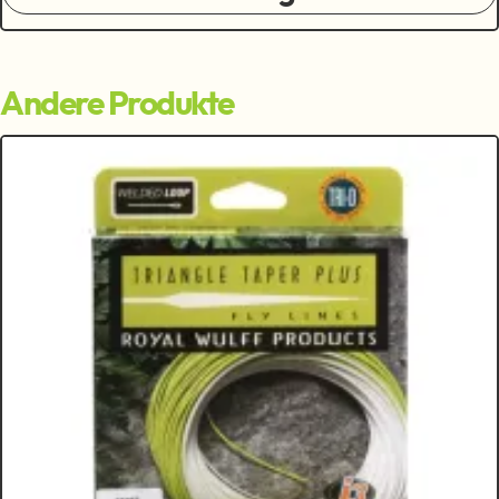
Andere Produkte