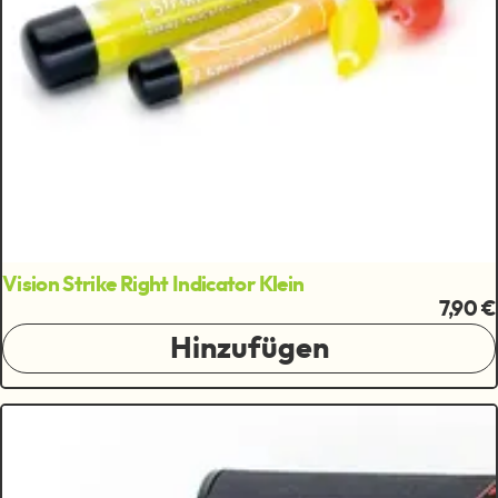
Vision Strike Right Indicator Klein
7,90 €
Hinzufügen