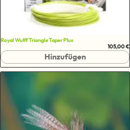
Royal Wulff Triangle Taper Plus
105,00 €
Hinzufügen