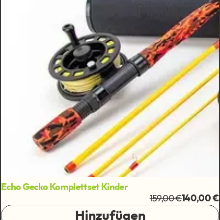
Echo Gecko Komplettset Kinder
159,00 €
140,00 €
Hinzufügen