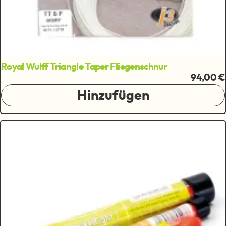
Royal Wulff Triangle Taper Fliegenschnur
94,00 €
Hinzufügen