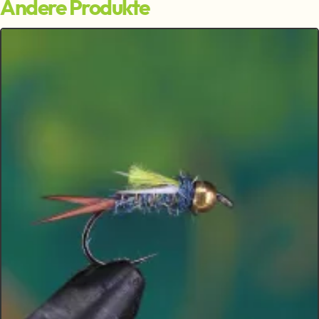
Andere Produkte