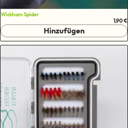
Wickham Spider
1,90 €
Hinzufügen