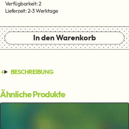
Verfügbarkeit: 2
Lieferzeit: 2-3 Werktage
In den Warenkorb
BESCHREIBUNG
Ähnliche Produkte