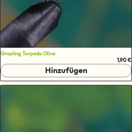
Grayling Torpedo Olive
1,90 €
Hinzufügen