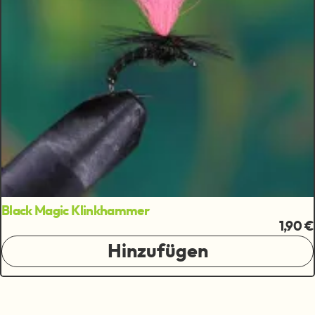
Black Magic Klinkhammer
1,90 €
Hinzufügen