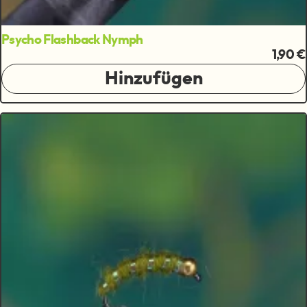
Psycho Flashback Nymph
1,90 €
Hinzufügen