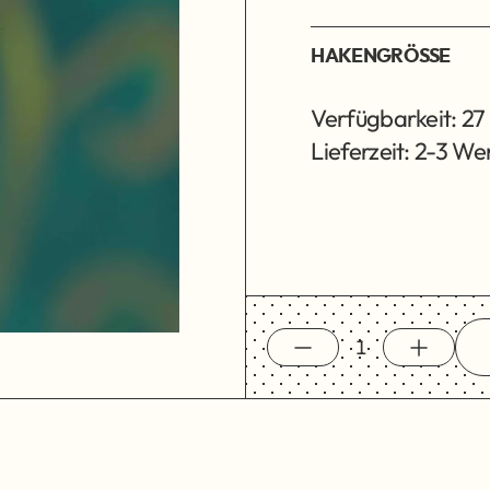
HAKENGRÖSSE
Verfügbarkeit: 27
Lieferzeit: 2-3 W