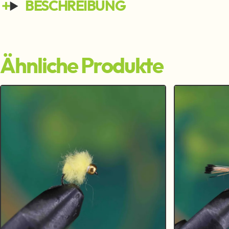
BESCHREIBUNG
Ähnliche Produkte