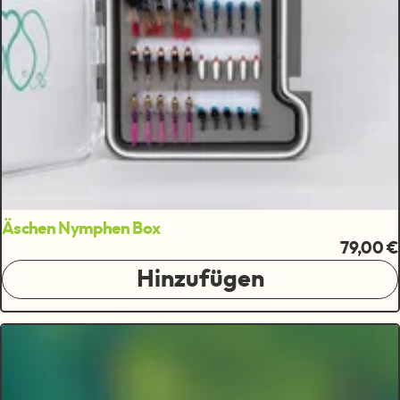
Äschen Nymphen Box
79,00 €
Hinzufügen