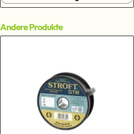
Andere Produkte