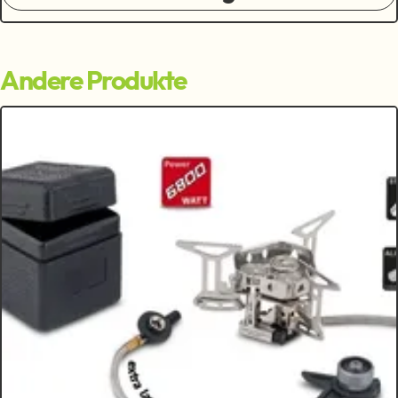
Andere Produkte