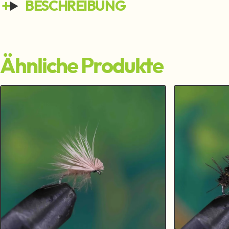
BESCHREIBUNG
Ähnliche Produkte