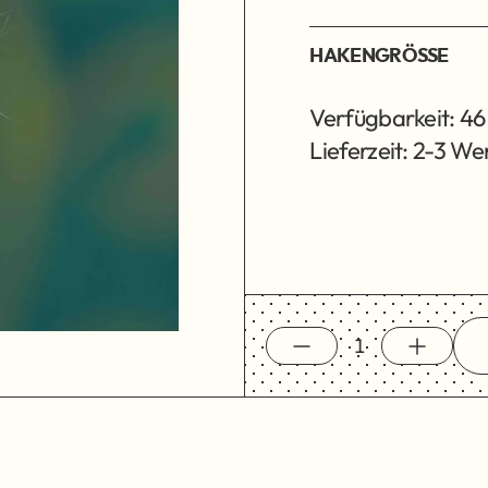
HAKENGRÖSSE
Verfügbarkeit: 46
Lieferzeit: 2-3 W