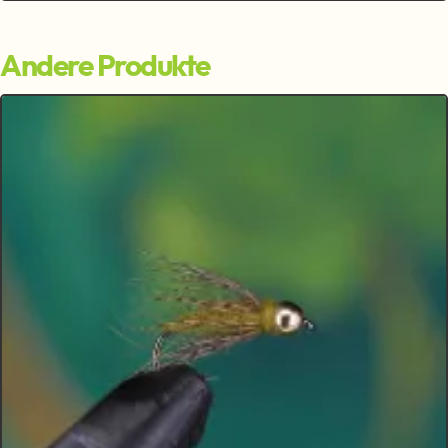
Andere Produkte