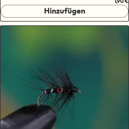
1,90 €
Hinzufügen