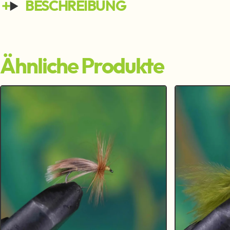
BESCHREIBUNG
Ähnliche Produkte