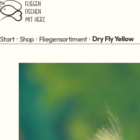
Zum Hauptinhalt springen
Start
Shop
Fliegensortiment
Dry Fly Yellow