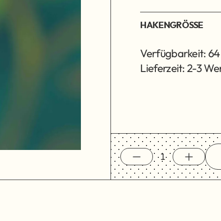
HAKENGRÖSSE
Verfügbarkeit: 64
Lieferzeit: 2-3 W