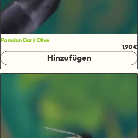
Paradun Dark Olive
1,90 €
Hinzufügen