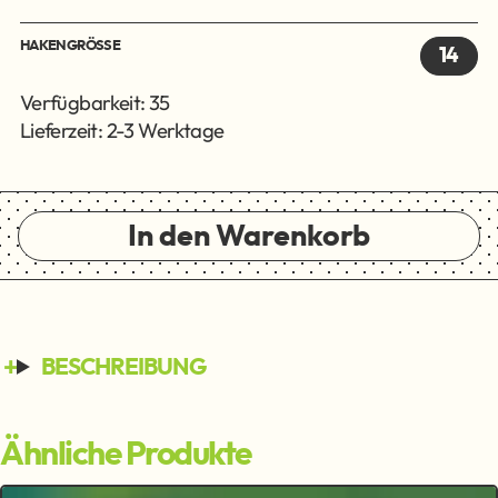
HAKENGRÖSSE
14
Verfügbarkeit: 35
Lieferzeit: 2-3 Werktage
In den Warenkorb
BESCHREIBUNG
Ähnliche Produkte