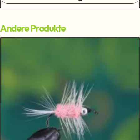
Andere Produkte