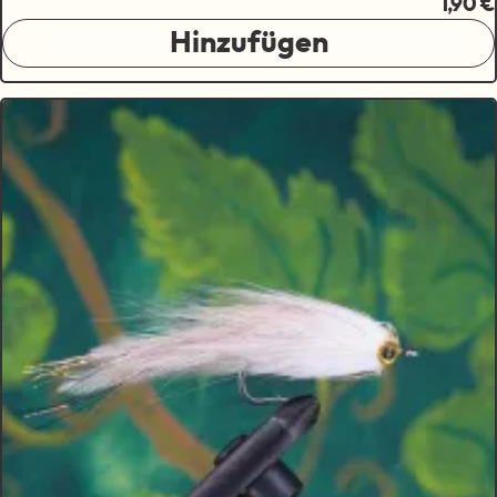
1,90 €
Hinzufügen