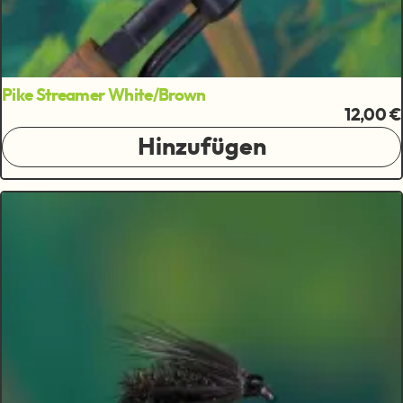
Pike Streamer White/Brown
12,00 €
Hinzufügen