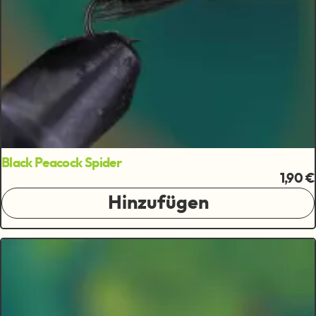
Black Peacock Spider
1,90 €
Hinzufügen