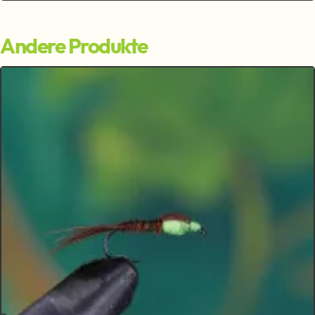
Andere Produkte