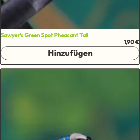
Sawyer's Green Spot Pheasant Tail
1,90 €
Hinzufügen