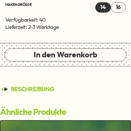
HAKENGRÖSSE
14
16
Verfügbarkeit: 40
Lieferzeit: 2-3 Werktage
In den Warenkorb
BESCHREIBUNG
Ähnliche Produkte