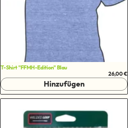
T-Shirt "FFMH-Edition" Blau
26,00 €
Hinzufügen