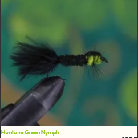
Montana Green Nymph