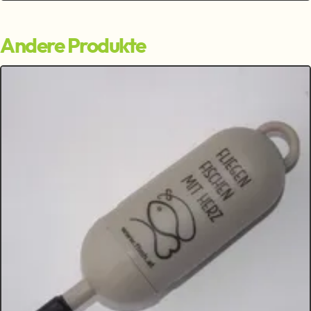
Andere Produkte