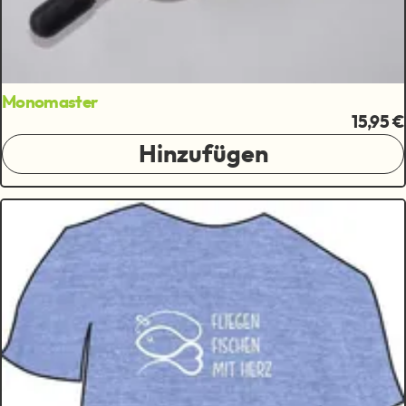
Monomaster
15,95 €
Hinzufügen