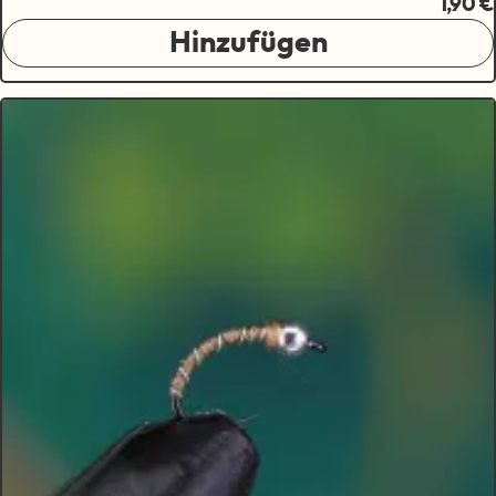
1,90 €
Hinzufügen