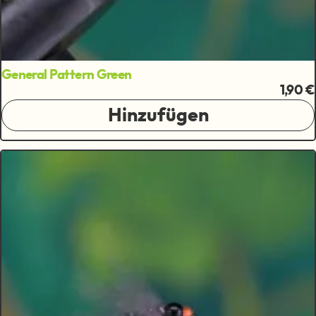
General Pattern Green
1,90 €
Hinzufügen