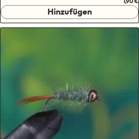
1,90 €
Hinzufügen