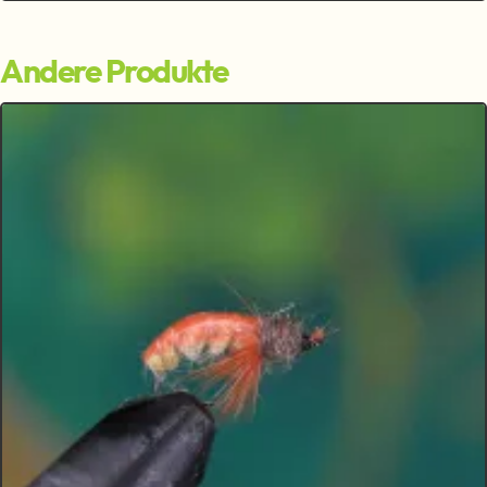
Andere Produkte