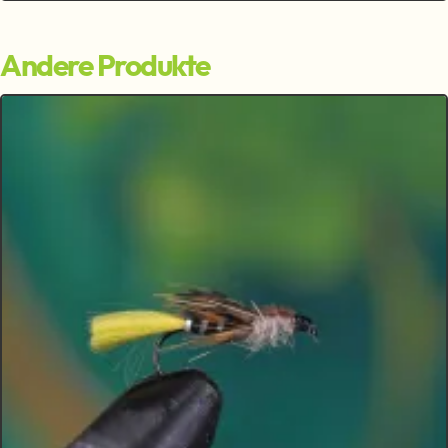
Andere Produkte