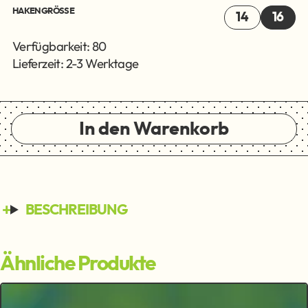
HAKENGRÖSSE
14
16
Verfügbarkeit: 80
Lieferzeit: 2-3 Werktage
In den Warenkorb
BESCHREIBUNG
Ähnliche Produkte