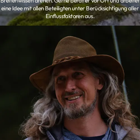
Breitenwissen drehen. Gerne berät er vor Ort und arbeitet
eine Idee mit allen Beteiligten unter Berücksichtigung aller
Einflussfaktoren aus.