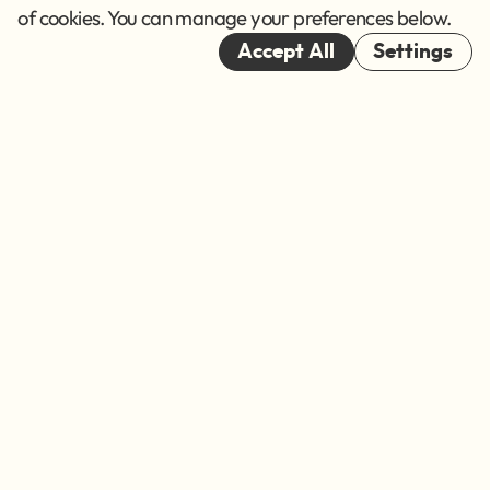
Cookies
of cookies. You can manage your preferences below.
© 2026
Accept All
Settings