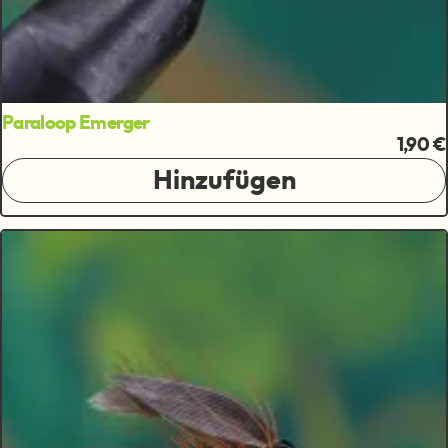
Paraloop Emerger
1,90 €
Hinzufügen