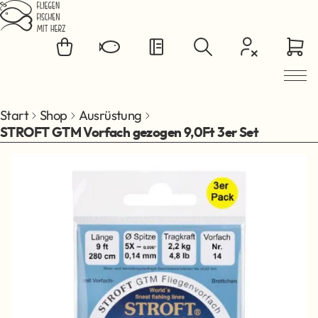
Zum Hauptinhalt springen
Start
Shop
Ausrüstung
STROFT GTM Vorfach gezogen 9,0Ft 3er Set