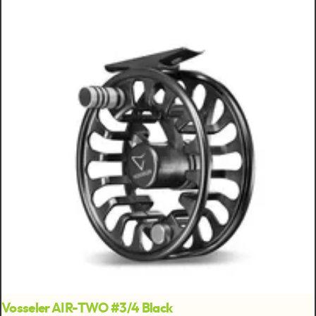
Vosseler AIR-TWO #3/4 Black