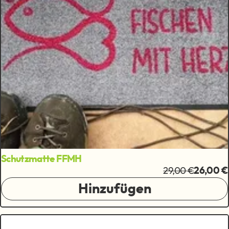
Schutzmatte FFMH
29,00 €
26,00 €
Hinzufügen