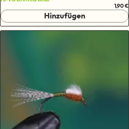
1,90 €
Hinzufügen