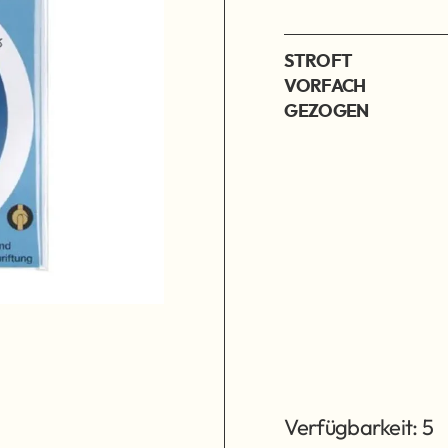
STROFT
VORFACH
GEZOGEN
Verfügbarkeit: 5