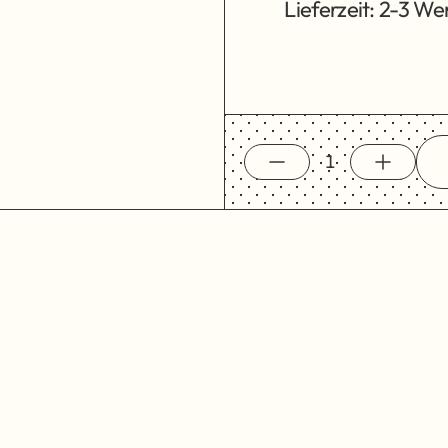
Lieferzeit: 2-3 W