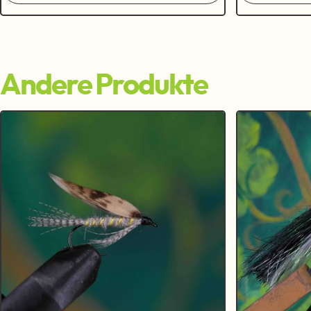
Andere Produkte