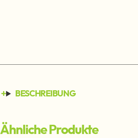
BESCHREIBUNG
Ähnliche Produkte