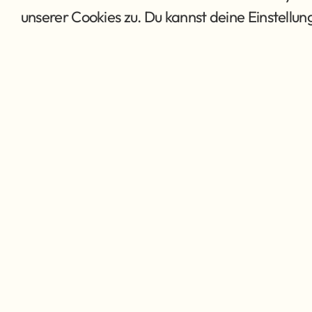
unserer Cookies zu. Du kannst deine Einstellu