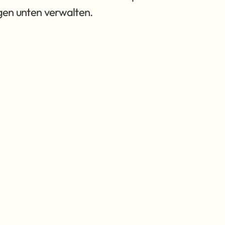
ngen unten verwalten.