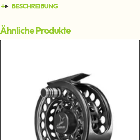
BESCHREIBUNG
Ähnliche Produkte