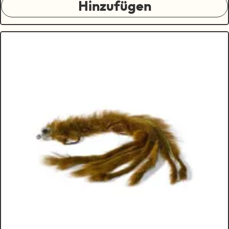
Hinzufügen