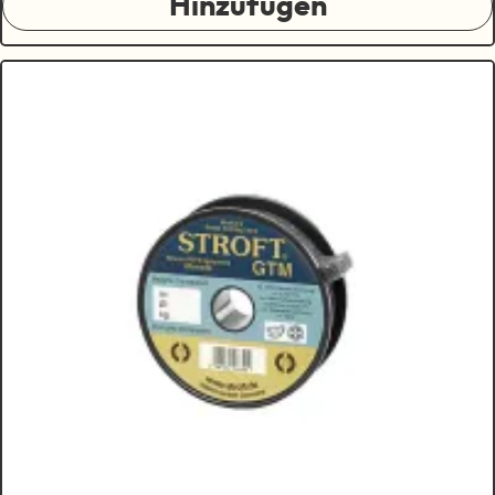
Hinzufügen