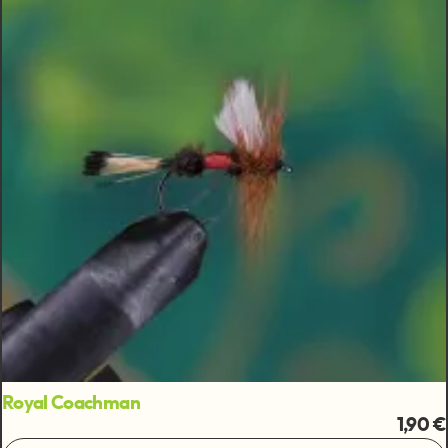
Royal Coachman
1,90 €