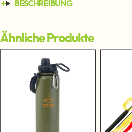
BESCHREIBUNG
Ähnliche Produkte