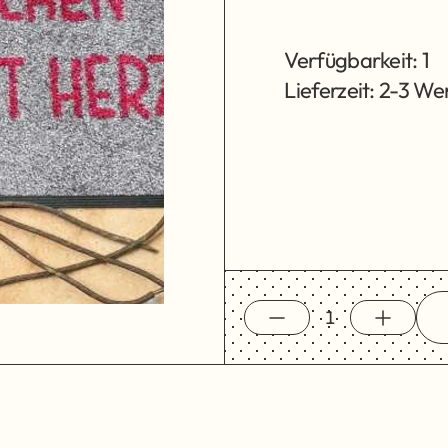
Verfügbarkeit: 1
Lieferzeit: 2-3 W