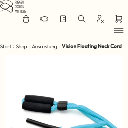
Zum Hauptinhalt springen
Start
Shop
Ausrüstung
Vision Floating Neck Cord