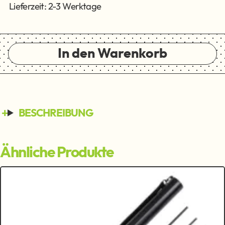
Lieferzeit: 2-3 Werktage
In den Warenkorb
BESCHREIBUNG
Ähnliche Produkte