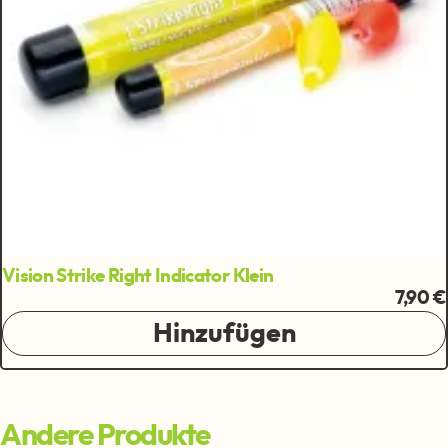
Vision Strike Right Indicator Klein
7,90 €
Hinzufügen
Andere Produkte