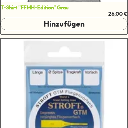
T-Shirt "FFMH-Edition" Grau
26,00 €
Hinzufügen