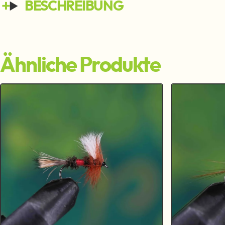
BESCHREIBUNG
Ähnliche Produkte