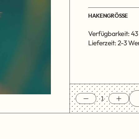
HAKENGRÖSSE
Verfügbarkeit: 43
Lieferzeit: 2-3 W