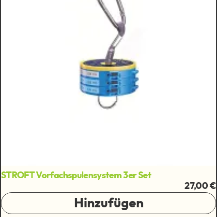
STROFT Vorfachspulensystem 3er Set
27,00 €
Hinzufügen