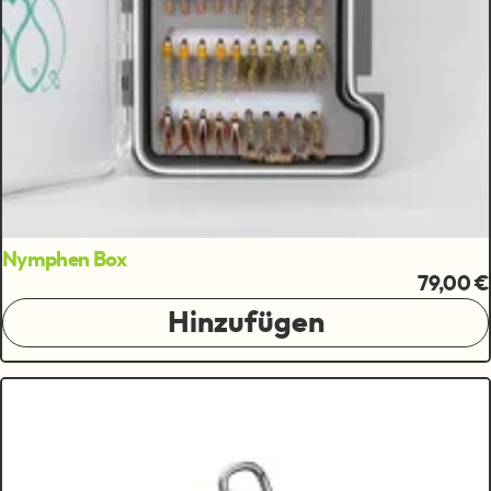
Nymphen Box
79,00 €
Hinzufügen