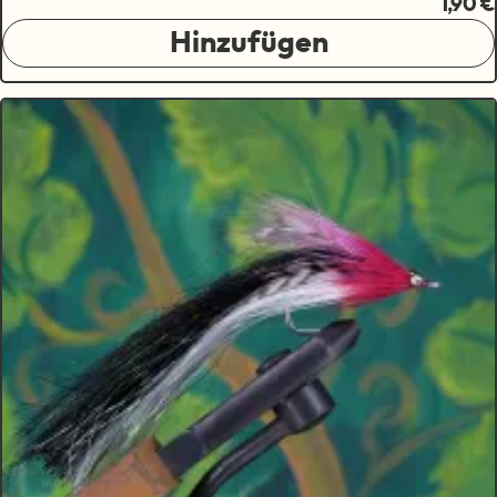
1,90 €
Hinzufügen