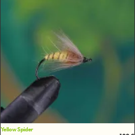
Yellow Spider