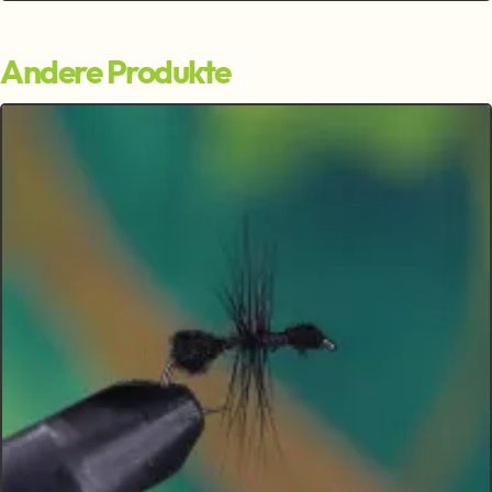
Andere Produkte