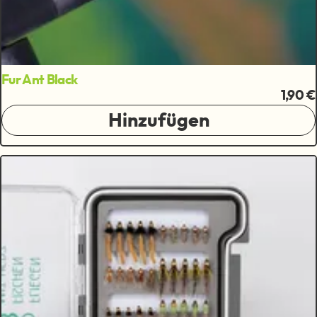
Fur Ant Black
1,90 €
Hinzufügen