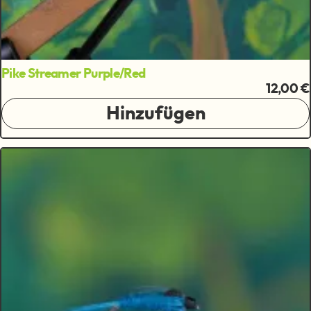
Pike Streamer Purple/Red
12,00 €
Hinzufügen