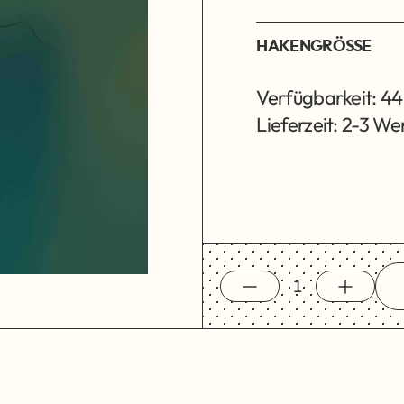
HAKENGRÖSSE
Verfügbarkeit: 44
Lieferzeit: 2-3 W