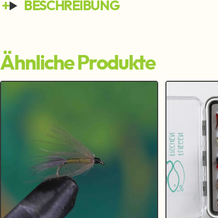
BESCHREIBUNG
Ähnliche Produkte