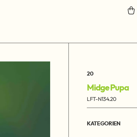
20
Midge Pupa
LFT-N134.20
KATEGORIEN