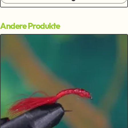
Andere Produkte