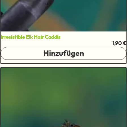
Irresistible Elk Hair Caddis
1,90 €
Hinzufügen