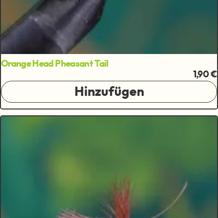
Orange Head Pheasant Tail
1,90 €
Hinzufügen