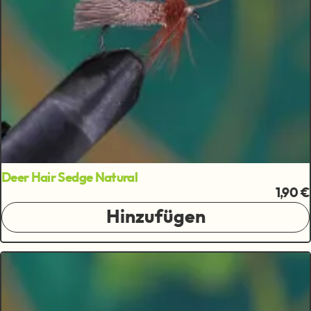
Deer Hair Sedge Natural
1,90 €
Hinzufügen