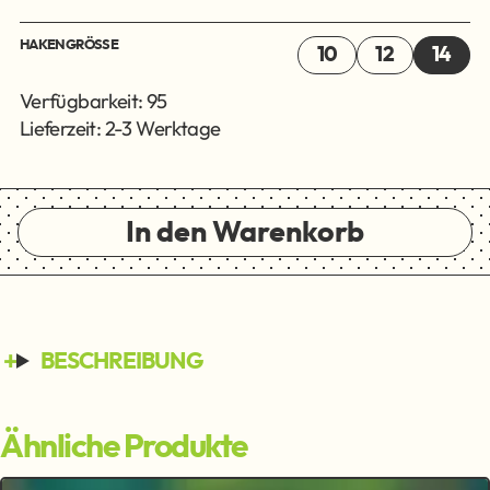
HAKENGRÖSSE
10
12
14
Verfügbarkeit: 95
Lieferzeit: 2-3 Werktage
In den Warenkorb
BESCHREIBUNG
Ähnliche Produkte