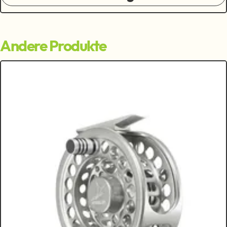
Andere Produkte