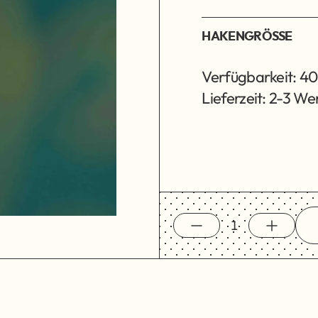
HAKENGRÖSSE
Verfügbarkeit: 40
Lieferzeit: 2-3 W