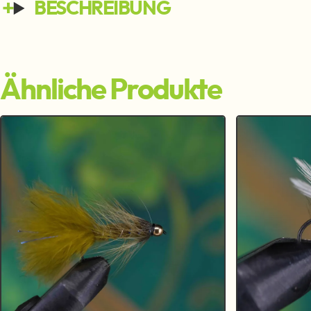
BESCHREIBUNG
Ähnliche Produkte