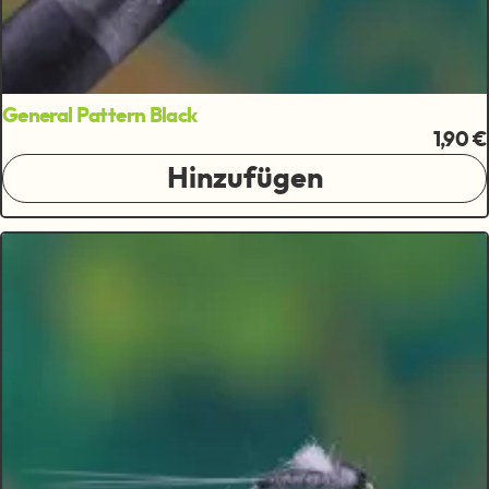
General Pattern Black
1,90 €
Hinzufügen