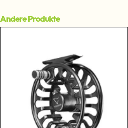
Andere Produkte