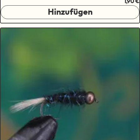
1,90 €
Hinzufügen