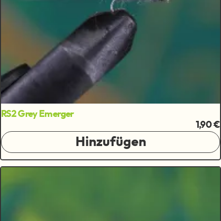
RS2 Grey Emerger
1,90 €
Hinzufügen