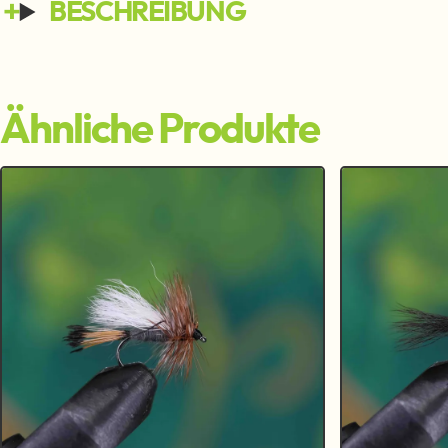
BESCHREIBUNG
Ähnliche Produkte