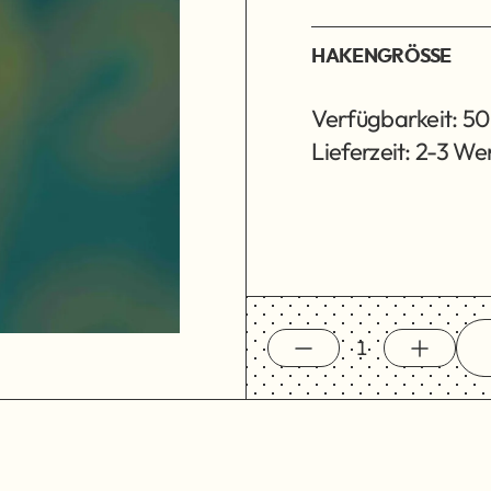
HAKENGRÖSSE
Verfügbarkeit: 50
Lieferzeit: 2-3 W