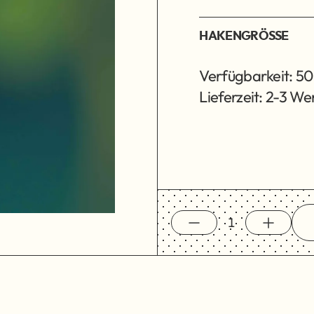
HAKENGRÖSSE
Verfügbarkeit: 50
Lieferzeit: 2-3 W