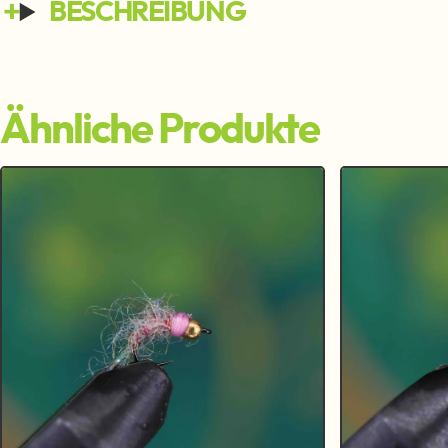
BESCHREIBUNG
Ähnliche Produkte