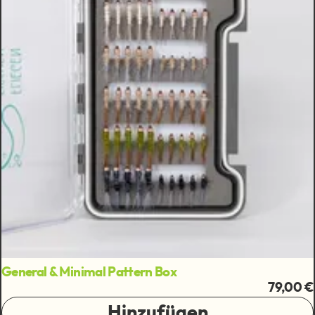
General & Minimal Pattern Box
79,00 €
Hinzufügen