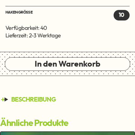
HAKENGRÖSSE
10
Verfügbarkeit: 40
Lieferzeit: 2-3 Werktage
In den Warenkorb
BESCHREIBUNG
Ähnliche Produkte