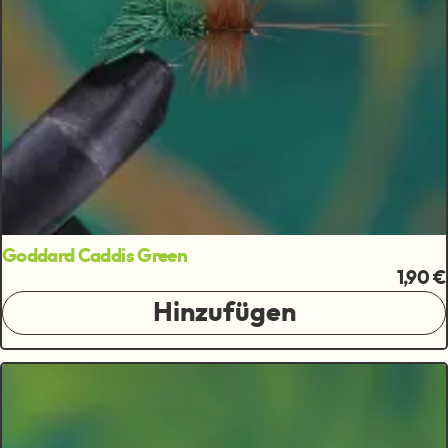
Goddard Caddis Green
1,90 €
Hinzufügen