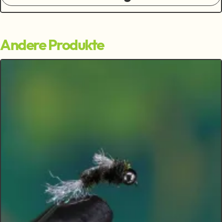
Andere Produkte