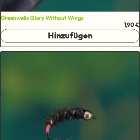
Greenwells Glory Without Wings
1,90 €
Hinzufügen