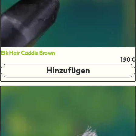
Elk Hair Caddis Brown
1,90 €
Hinzufügen