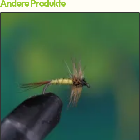
Andere Produkte