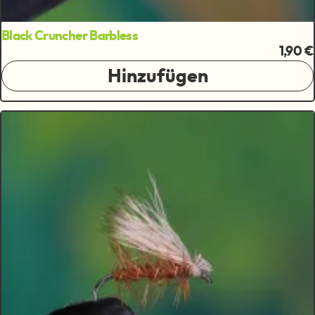
Black Cruncher Barbless
1,90 €
Hinzufügen