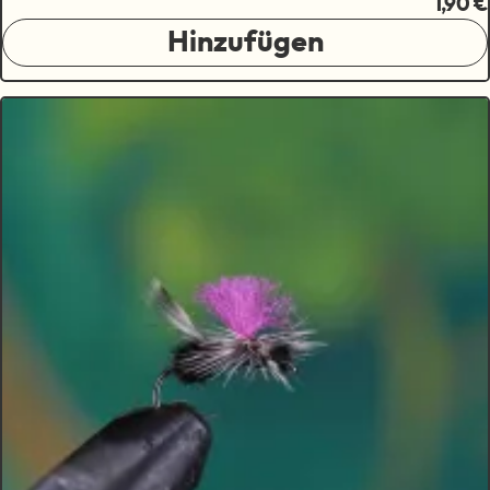
1,90 €
Hinzufügen