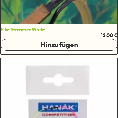
Pike Streamer White
12,00 €
Hinzufügen