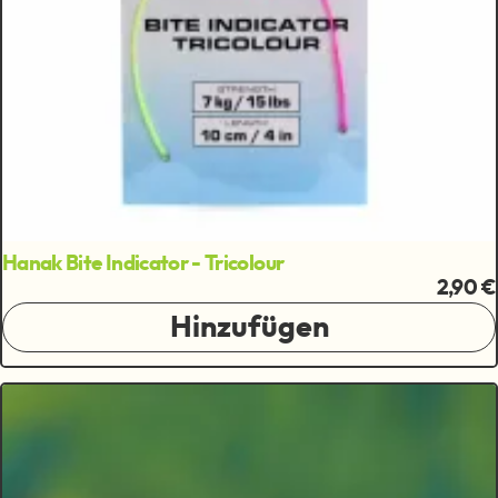
Hanak Bite Indicator - Tricolour
2,90 €
Hinzufügen