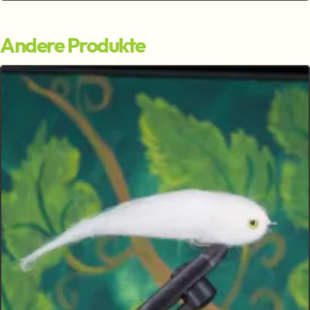
Andere Produkte