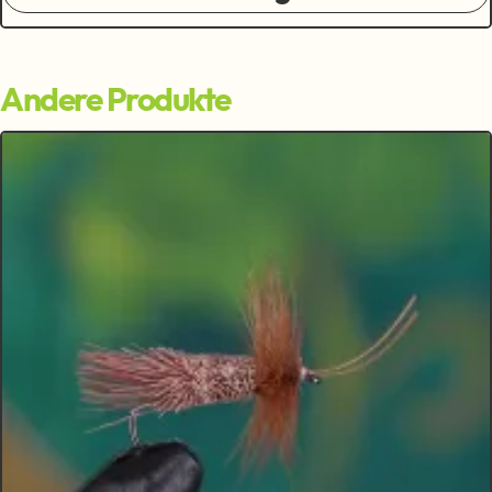
Andere Produkte