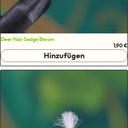
Deer Hair Sedge Brown
1,90 €
Hinzufügen