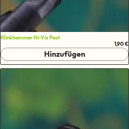
Klinkhammer Hi-Vis Post
1,90 €
Hinzufügen