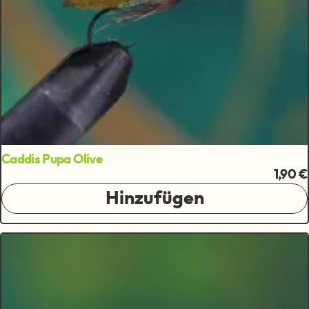
Caddis Pupa Olive
1,90 €
Hinzufügen