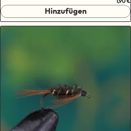
1,90 €
Hinzufügen