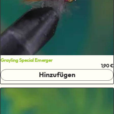
Grayling Special Emerger
1,90 €
Hinzufügen