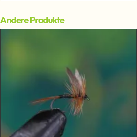
Andere Produkte